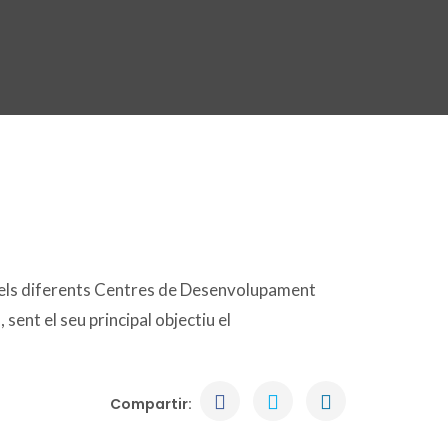
pels diferents Centres de Desenvolupament
sent el seu principal objectiu el
Compartir: