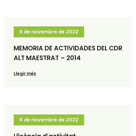
6 de novembre de 2022
MEMORIA DE ACTIVIDADES DEL CDR
ALT MAESTRAT – 2014
Llegir més
6 de novembre de 2022