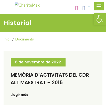
Obr
Historial
Inici
Documents
6 de novembre de 2022
MEMÒRIA D’ACTIVITATS DEL CDR
ALT MAESTRAT – 2015
Llegir més