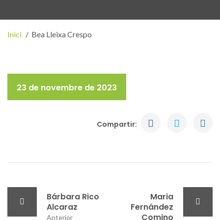
Inici
Bea Lleixa Crespo
23 de novembre de 2023
Compartir:
Bárbara Rico
Maria
Alcaraz
Fernández
Comino
Anterior