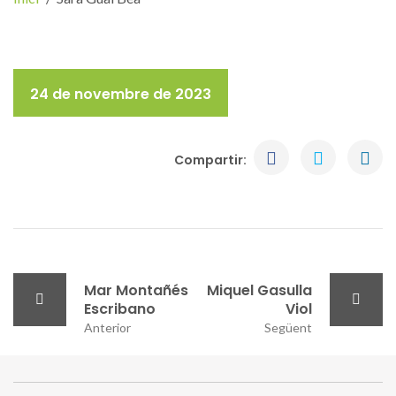
24 de novembre de 2023
Compartir:
Mar Montañés
Miquel Gasulla
Escribano
Viol
Anterior
Següent