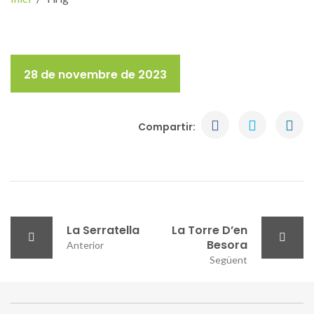
28 de novembre de 2023
Compartir:
La Serratella
La Torre D’en
Besora
Anterior
Següent