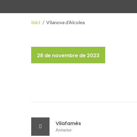
Inici
Vilanova d’Alcolea
28 de novembre de 2023
Vilafamés
Anterior