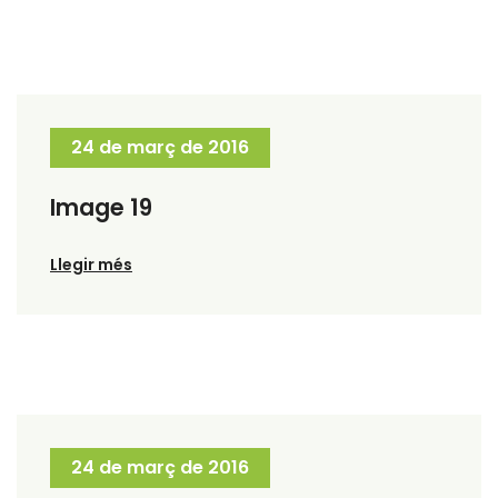
24 de març de 2016
Image 19
Llegir més
24 de març de 2016