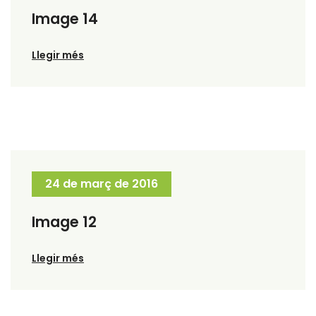
Image 14
Llegir més
24 de març de 2016
Image 12
Llegir més